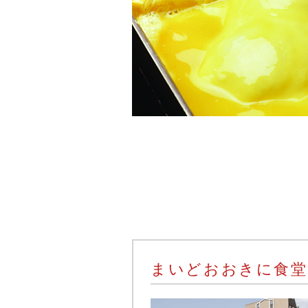
まいどおおきに食堂