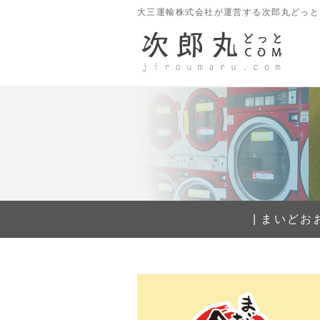
大三運輸株式会社が運営する次郎丸どっと
まいどお