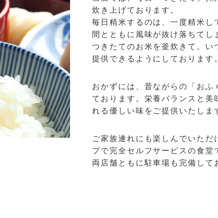
炊き上げております。
毎日精米するのは、一度精米し
間とともに風味が抜け落ちてし
つきたてのお米を釜炊きて。い
提供できるようにしております
おかずには、昔ながらの「おふ
ております。栄養バランスと美
れる優しい味をご提供いたしま
ご家族連れにも楽しんでいただ
プで完全セルフサービスの食堂
両店舗ともに駐車場も完備して