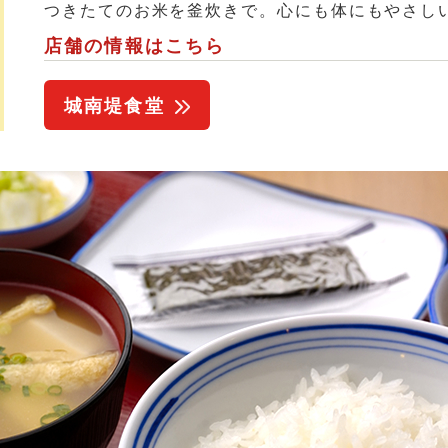
つきたてのお米を釜炊きで。心にも体にもやさし
店舗の情報はこちら
城南堤食堂