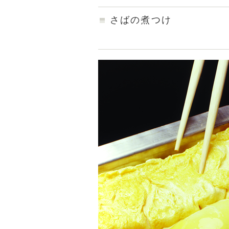
さばの煮つけ